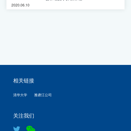
2020.06.10
相关链接
清华大学
雅砻江公司
关注我们