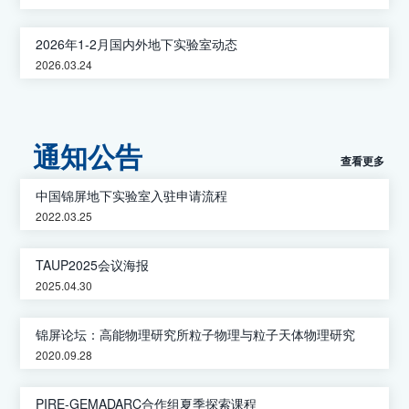
2026年1-2月国内外地下实验室动态
2026.03.24
通知公告
查看更多
中国锦屏地下实验室入驻申请流程
2022.03.25
TAUP2025会议海报
2025.04.30
锦屏论坛：高能物理研究所粒子物理与粒子天体物理研究
2020.09.28
PIRE-GEMADARC合作组夏季探索课程