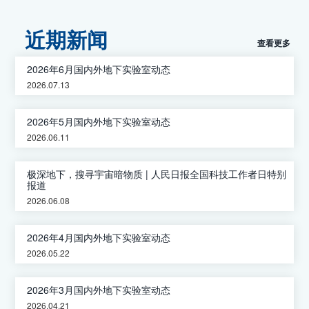
近期新闻
查看更多
2026年6月国内外地下实验室动态
2026.07.13
2026年5月国内外地下实验室动态
2026.06.11
极深地下，搜寻宇宙暗物质 | 人民日报全国科技工作者日特别
报道
2026.06.08
2026年4月国内外地下实验室动态
2026.05.22
2026年3月国内外地下实验室动态
2026.04.21